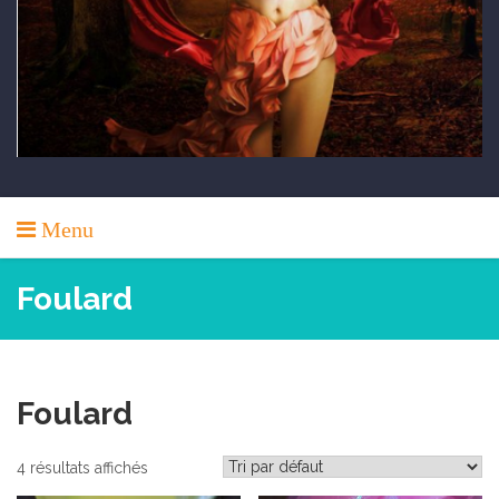
Menu
Foulard
Foulard
4 résultats affichés