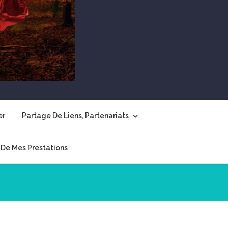
er
Partage De Liens, Partenariats
De Mes Prestations