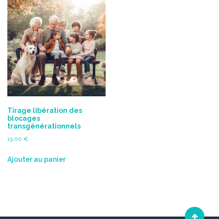
Tirage libération des
blocages
transgénérationnels
15,00
€
Ajouter au panier