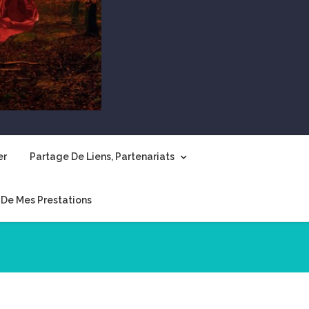
er
Partage De Liens, Partenariats
De Mes Prestations