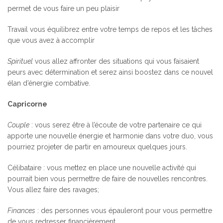
permet de vous faire un peu plaisir
Travail vous équilibrez entre votre temps de repos et les tâches
que vous avez à accomplir
Spirituel
vous allez affronter des situations qui vous faisaient
peurs avec détermination et serez ainsi boostez dans ce nouvel
élan d’énergie combative.
Capricorne
Couple
: vous serez être à l’écoute de votre partenaire ce qui
apporte une nouvelle énergie et harmonie dans votre duo, vous
pourriez projeter de partir en amoureux quelques jours.
Célibataire : vous mettez en place une nouvelle activité qui
pourrait bien vous permettre de faire de nouvelles rencontres.
Vous allez faire des ravages;
Finances
: des personnes vous épauleront pour vous permettre
de vous redresser financièrement.