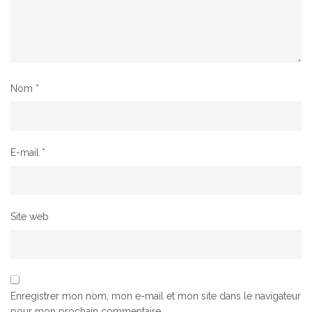
Nom
*
E-mail
*
Site web
Enregistrer mon nom, mon e-mail et mon site dans le navigateur
pour mon prochain commentaire.