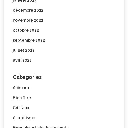
janvier 2023
décembre 2022
novembre 2022
octobre 2022
septembre 2022
juillet 2022
avril 2022
Categories
Animaux
Bien être
Cristaux
ésotérisme
Exemple article de 300 mots