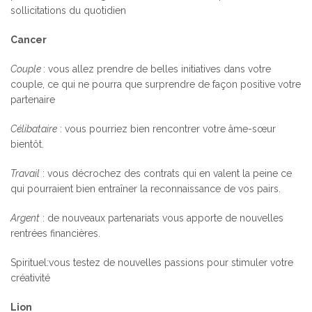
sollicitations du quotidien
Cancer
Couple
: vous allez prendre de belles initiatives dans votre
couple, ce qui ne pourra que surprendre de façon positive votre
partenaire
Célibataire
: vous pourriez bien rencontrer votre âme-sœur
bientôt.
Travail
: vous décrochez des contrats qui en valent la peine ce
qui pourraient bien entraîner la reconnaissance de vos pairs.
Argent
: de nouveaux partenariats vous apporte de nouvelles
rentrées financières.
Spirituel:vous testez de nouvelles passions pour stimuler votre
créativité
Lion