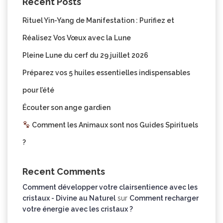
Recent Posts
Rituel Yin-Yang de Manifestation : Purifiez et
Réalisez Vos Vœux avec la Lune
Pleine Lune du cerf du 29 juillet 2026
Préparez vos 5 huiles essentielles indispensables
pour l’été
Écouter son ange gardien
Comment les Animaux sont nos Guides Spirituels
?
Recent Comments
Comment développer votre clairsentience avec les
cristaux - Divine au Naturel
sur
Comment recharger
votre énergie avec les cristaux ?