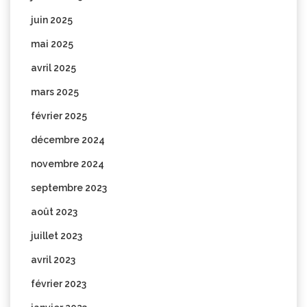
juin 2025
mai 2025
avril 2025
mars 2025
février 2025
décembre 2024
novembre 2024
septembre 2023
août 2023
juillet 2023
avril 2023
février 2023