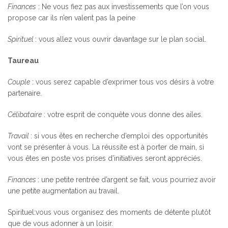
Finances
: Ne vous fiez pas aux investissements que l’on vous
propose car ils n’en valent pas la peine
Spirituel
: vous allez vous ouvrir davantage sur le plan social.
Taureau
Couple
: vous serez capable d’exprimer tous vos désirs à votre
partenaire.
Célibataire
: votre esprit de conquête vous donne des ailes.
Travail
: si vous êtes en recherche d’emploi des opportunités
vont se présenter à vous. La réussite est à porter de main, si
vous êtes en poste vos prises d’initiatives seront appréciés.
Finances
: une petite rentrée d’argent se fait, vous pourriez avoir
une petite augmentation au travail.
Spirituel:vous vous organisez des moments de détente plutôt
que de vous adonner à un loisir.