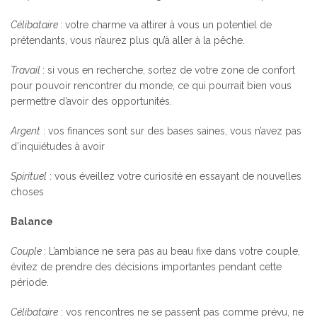
Célibataire
: votre charme va attirer à vous un potentiel de
prétendants, vous n’aurez plus qu’à aller à la pêche.
Travail
: si vous en recherche, sortez de votre zone de confort
pour pouvoir rencontrer du monde, ce qui pourrait bien vous
permettre d’avoir des opportunités.
Argent
: vos finances sont sur des bases saines, vous n’avez pas
d’inquiétudes à avoir
Spirituel
: vous éveillez votre curiosité en essayant de nouvelles
choses
Balance
Couple
: L’ambiance ne sera pas au beau fixe dans votre couple,
évitez de prendre des décisions importantes pendant cette
période.
Célibataire
: vos rencontres ne se passent pas comme prévu, ne