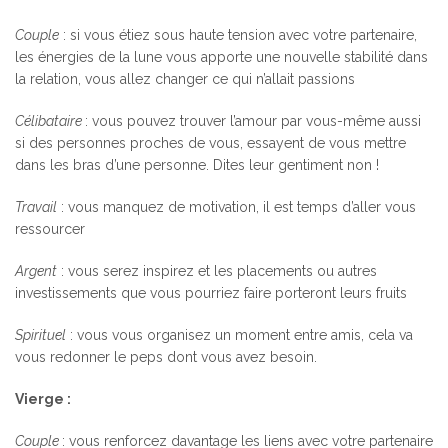
Couple
: si vous étiez sous haute tension avec votre partenaire,
les énergies de la lune vous apporte une nouvelle stabilité dans
la relation, vous allez changer ce qui n’allait passions
Célibataire
: vous pouvez trouver l’amour par vous-même aussi
si des personnes proches de vous, essayent de vous mettre
dans les bras d’une personne. Dites leur gentiment non !
Travail
: vous manquez de motivation, il est temps d’aller vous
ressourcer
Argent
: vous serez inspirez et les placements ou autres
investissements que vous pourriez faire porteront leurs fruits
Spirituel
: vous vous organisez un moment entre amis, cela va
vous redonner le peps dont vous avez besoin.
Vierge :
Couple
: vous renforcez davantage les liens avec votre partenaire