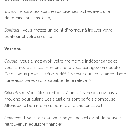
Travail
: Vous allez abattre vos diverses tâches avec une
détermination sans faille;
Spirituel
: Vous mettez un point d’honneur à trouver votre
bonheur et votre sérénité.
Verseau
Couple
: vous aimez avoir votre moment d’indépendance et
vous aimez aussi les moments que vous partagez en couple…
Ce qui vous pose un sérieux défi à relever que vous lance dame
Lune aussi serez-vous capable de le relever ?
Célibataire
: Vous êtes confronté à un refus, ne prenez pas la
mouche pour autant. Les situations sont parfois trompeuse.
Attendez le bon moment pour refaire une tentative !
Finances
: Il va falloir que vous soyez patient avant de pouvoir
retrouver un équilibre financier