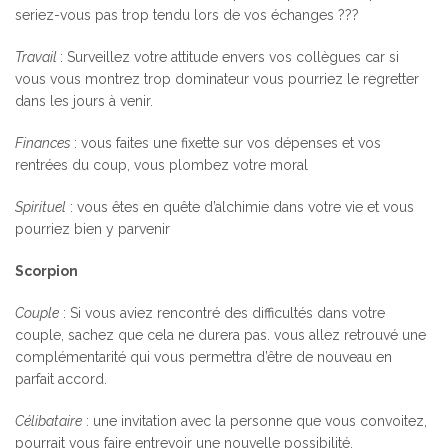
seriez-vous pas trop tendu lors de vos échanges ???
Travail
: Surveillez votre attitude envers vos collègues car si
vous vous montrez trop dominateur vous pourriez le regretter
dans les jours à venir.
Finances
: vous faites une fixette sur vos dépenses et vos
rentrées du coup, vous plombez votre moral
Spirituel
: vous êtes en quête d’alchimie dans votre vie et vous
pourriez bien y parvenir
Scorpion
Couple
: Si vous aviez rencontré des difficultés dans votre
couple, sachez que cela ne durera pas. vous allez retrouvé une
complémentarité qui vous permettra d’être de nouveau en
parfait accord.
Célibataire
: une invitation avec la personne que vous convoitez,
pourrait vous faire entrevoir une nouvelle possibilité.