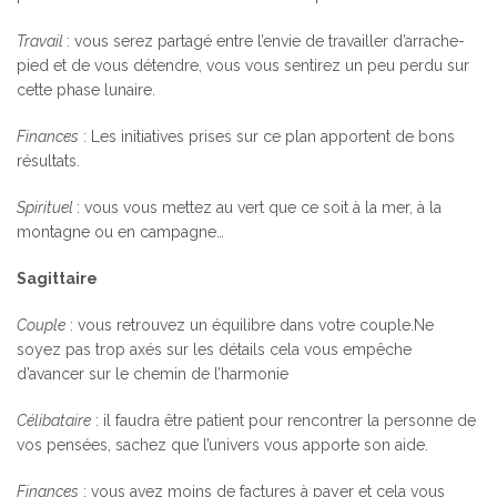
Travail
: vous serez partagé entre l’envie de travailler d’arrache-
pied et de vous détendre, vous vous sentirez un peu perdu sur
cette phase lunaire.
Finances
: Les initiatives prises sur ce plan apportent de bons
résultats.
Spirituel
: vous vous mettez au vert que ce soit à la mer, à la
montagne ou en campagne…
Sagittaire
Couple
: vous retrouvez un équilibre dans votre couple.Ne
soyez pas trop axés sur les détails cela vous empêche
d’avancer sur le chemin de l’harmonie
Célibataire
: il faudra être patient pour rencontrer la personne de
vos pensées, sachez que l’univers vous apporte son aide.
Finances
: vous avez moins de factures à payer et cela vous