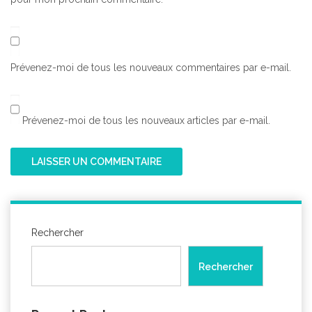
Prévenez-moi de tous les nouveaux commentaires par e-mail.
Prévenez-moi de tous les nouveaux articles par e-mail.
Rechercher
Rechercher