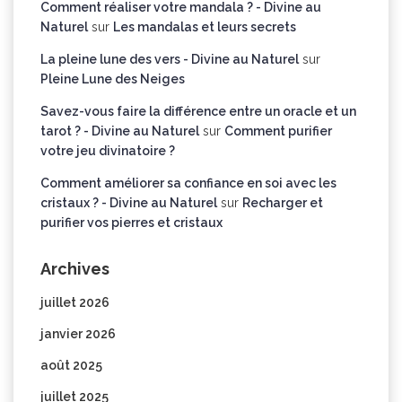
Comment réaliser votre mandala ? - Divine au
Naturel
sur
Les mandalas et leurs secrets
La pleine lune des vers - Divine au Naturel
sur
Pleine Lune des Neiges
Savez-vous faire la différence entre un oracle et un
tarot ? - Divine au Naturel
sur
Comment purifier
votre jeu divinatoire ?
Comment améliorer sa confiance en soi avec les
cristaux ? - Divine au Naturel
sur
Recharger et
purifier vos pierres et cristaux
Archives
juillet 2026
janvier 2026
août 2025
juillet 2025