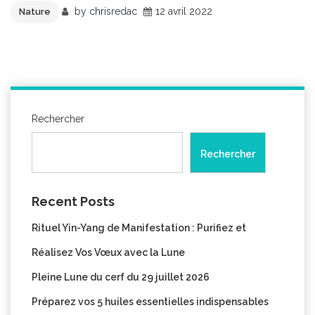
by
chrisredac
12 avril 2022
Nature
Rechercher
Rechercher
Recent Posts
Rituel Yin-Yang de Manifestation : Purifiez et
Réalisez Vos Vœux avec la Lune
Pleine Lune du cerf du 29 juillet 2026
Préparez vos 5 huiles essentielles indispensables