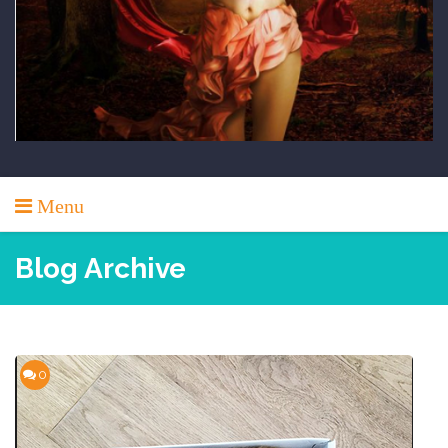
Menu
Blog Archive
0