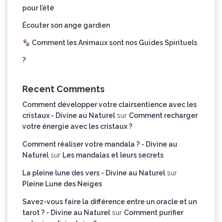
pour l’été
Écouter son ange gardien
Comment les Animaux sont nos Guides Spirituels
?
Recent Comments
Comment développer votre clairsentience avec les
cristaux - Divine au Naturel
sur
Comment recharger
votre énergie avec les cristaux ?
Comment réaliser votre mandala ? - Divine au
Naturel
sur
Les mandalas et leurs secrets
La pleine lune des vers - Divine au Naturel
sur
Pleine Lune des Neiges
Savez-vous faire la différence entre un oracle et un
tarot ? - Divine au Naturel
sur
Comment purifier