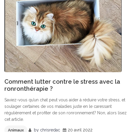
Comment lutter contre le stress avec la
ronronthérapie ?
Saviez-vous qu’un chat peut vous aider à réduire votre stress, et
soulager certaines de vos maladies juste en le caressant
régulièrement et profiter de son ronronnement? Non, alors lisez
cet article.
by
chrisredac
20 avril 2022
Animaux