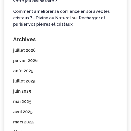
votre jeu divinatoire ?
Comment améliorer sa confiance en soi avec les
cristaux ? - Divine au Naturel
sur
Recharger et
purifier vos pierres et cristaux
Archives
juillet 2026
janvier 2026
août 2025
juillet 2025
juin 2025
mai 2025
avril 2025
mars 2025