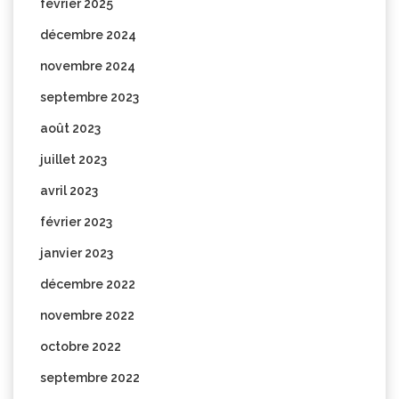
février 2025
décembre 2024
novembre 2024
septembre 2023
août 2023
juillet 2023
avril 2023
février 2023
janvier 2023
décembre 2022
novembre 2022
octobre 2022
septembre 2022