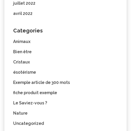
juillet 2022
avril 2022
Categories
Animaux
Bien être
Cristaux
ésotérisme
Exemple article de 300 mots
fiche produit exemple
Le Saviez-vous ?
Nature
Uncategorized