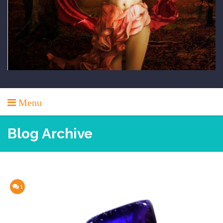
Menu
Blog Archive
1