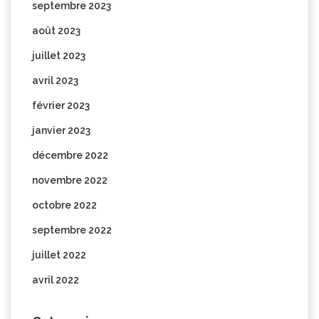
septembre 2023
août 2023
juillet 2023
avril 2023
février 2023
janvier 2023
décembre 2022
novembre 2022
octobre 2022
septembre 2022
juillet 2022
avril 2022