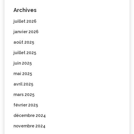
Archives
juillet 2026
janvier 2026
août 2025
juillet 2025
juin 2025
mai 2025
avril 2025
mars 2025
février 2025
décembre 2024
novembre 2024