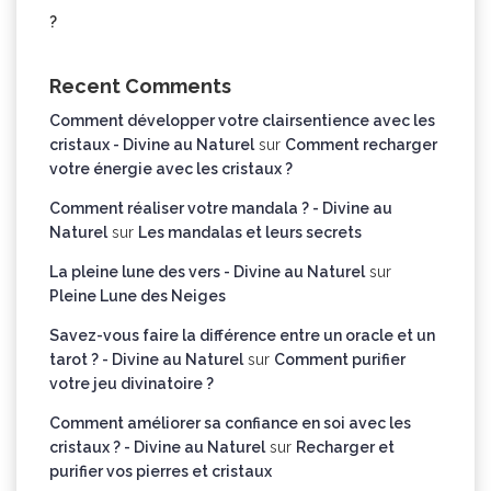
?
Recent Comments
Comment développer votre clairsentience avec les
cristaux - Divine au Naturel
sur
Comment recharger
votre énergie avec les cristaux ?
Comment réaliser votre mandala ? - Divine au
Naturel
sur
Les mandalas et leurs secrets
La pleine lune des vers - Divine au Naturel
sur
Pleine Lune des Neiges
Savez-vous faire la différence entre un oracle et un
tarot ? - Divine au Naturel
sur
Comment purifier
votre jeu divinatoire ?
Comment améliorer sa confiance en soi avec les
cristaux ? - Divine au Naturel
sur
Recharger et
purifier vos pierres et cristaux