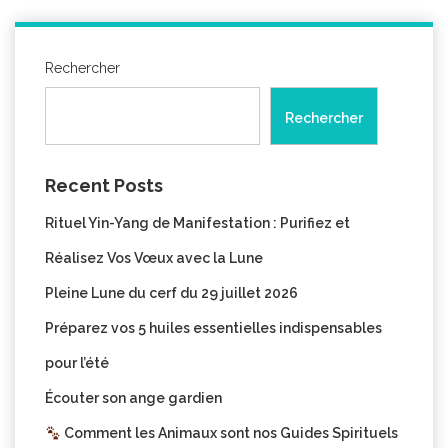
Rechercher
Rechercher
Recent Posts
Rituel Yin-Yang de Manifestation : Purifiez et
Réalisez Vos Vœux avec la Lune
Pleine Lune du cerf du 29 juillet 2026
Préparez vos 5 huiles essentielles indispensables
pour l’été
Écouter son ange gardien
Comment les Animaux sont nos Guides Spirituels