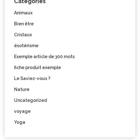
Categories
Animaux
Bien être
Cristaux
ésotérisme
Exemple article de 300 mots
fiche produit exemple
Le Saviez-vous ?
Nature
Uncategorized
voyage
Yoga