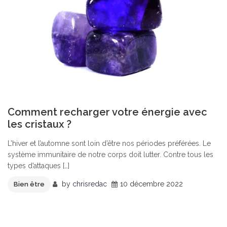
Comment recharger votre énergie avec
les cristaux ?
L’hiver et l’automne sont loin d’être nos périodes préférées. Le
système immunitaire de notre corps doit lutter. Contre tous les
types d’attaques […]
by
chrisredac
10 décembre 2022
Bien être