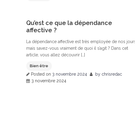
0
Qu’est ce que la dépendance
affective ?
La dépendance affective est très employée de nos jour
mais savez-vous vraiment de quoi il s’agit ? Dans cet
article, vous allez découvrir […]
Bien être
Posted on
3 novembre 2024
by
chrisredac
3 novembre 2024