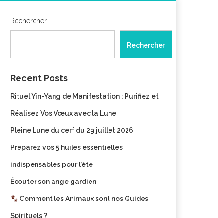
Rechercher
Rechercher
Recent Posts
Rituel Yin-Yang de Manifestation : Purifiez et
Réalisez Vos Vœux avec la Lune
Pleine Lune du cerf du 29 juillet 2026
Préparez vos 5 huiles essentielles
indispensables pour l’été
Écouter son ange gardien
Comment les Animaux sont nos Guides
Spirituels ?