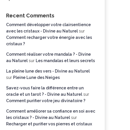
Recent Comments
Comment développer votre clairsentience
avec les cristaux - Divine au Naturel
sur
Comment recharger votre énergie avec les
cristaux ?
Comment réaliser votre mandala ? - Divine
au Naturel
sur
Les mandalas et leurs secrets
La pleine lune des vers - Divine au Naturel
sur
Pleine Lune des Neiges
Savez-vous faire la différence entre un
oracle et un tarot ? - Divine au Naturel
sur
Comment purifier votre jeu divinatoire ?
Comment améliorer sa confiance en soi avec
les cristaux ? - Divine au Naturel
sur
Recharger et purifier vos pierres et cristaux