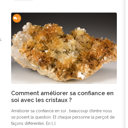
0
s,
Comment améliorer sa confiance en
soi avec les cristaux ?
Améliorer sa confiance en soi , beaucoup d’entre nous
se posent la question. Et chaque personne la perçoit de
façons différentes. En […]