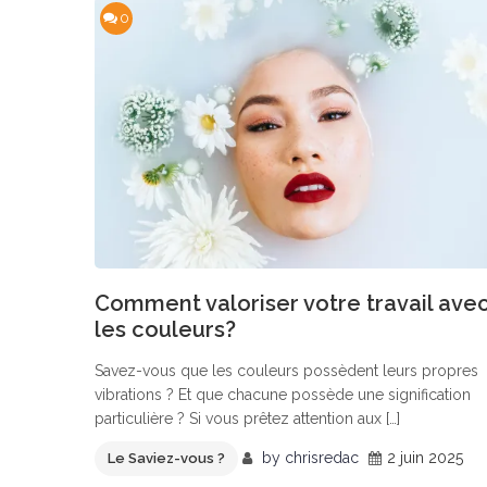
0
Comment valoriser votre travail ave
les couleurs?
Savez-vous que les couleurs possèdent leurs propres
vibrations ? Et que chacune possède une signification
particulière ? Si vous prêtez attention aux […]
by
chrisredac
2 juin 2025
Le Saviez-vous ?