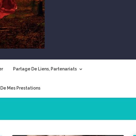
er
Partage De Liens, Partenariats
De Mes Prestations