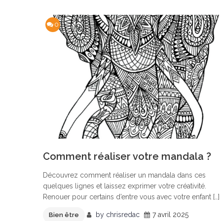
0
Comment réaliser votre mandala ?
Découvrez comment réaliser un mandala dans ces
quelques lignes et laissez exprimer votre créativité.
Renouer pour certains d’entre vous avec votre enfant […]
by
chrisredac
7 avril 2025
Bien être