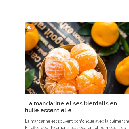
0
La mandarine et ses bienfaits en
huile essentielle
La mandarine est souvent confondue avec la clémentin
En effet, peu d’éléments les séparent et permettent de