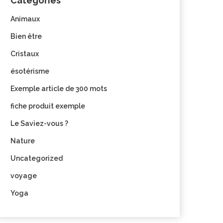
Categories
Animaux
Bien être
Cristaux
ésotérisme
Exemple article de 300 mots
fiche produit exemple
Le Saviez-vous ?
Nature
Uncategorized
voyage
Yoga