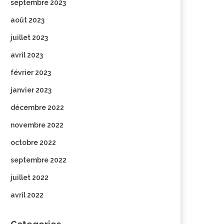
septembre 2023
août 2023
juillet 2023
avril 2023
février 2023
janvier 2023
décembre 2022
novembre 2022
octobre 2022
septembre 2022
juillet 2022
avril 2022