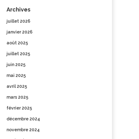
Archives
juillet 2026
janvier 2026
août 2025
juillet 2025
juin 2025
mai 2025
avril 2025
mars 2025
février 2025
décembre 2024
novembre 2024