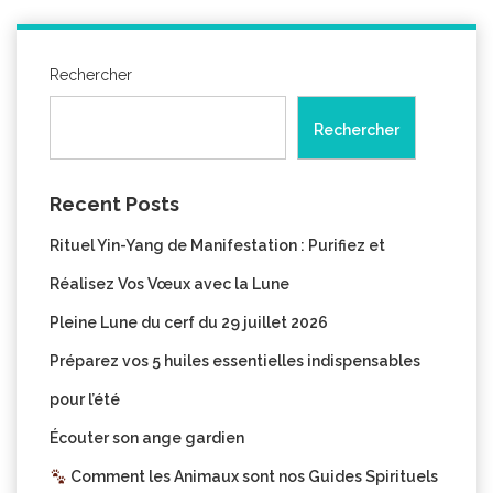
Rechercher
Rechercher
Recent Posts
Rituel Yin-Yang de Manifestation : Purifiez et
Réalisez Vos Vœux avec la Lune
Pleine Lune du cerf du 29 juillet 2026
Préparez vos 5 huiles essentielles indispensables
pour l’été
Écouter son ange gardien
Comment les Animaux sont nos Guides Spirituels