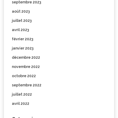
septembre 2023
août 2023
juillet 2023
avril 2023
février 2023
janvier 2023
décembre 2022
novembre 2022
octobre 2022
septembre 2022
juillet 2022
avril 2022