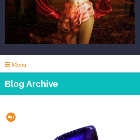
Menu
Blog Archive
1