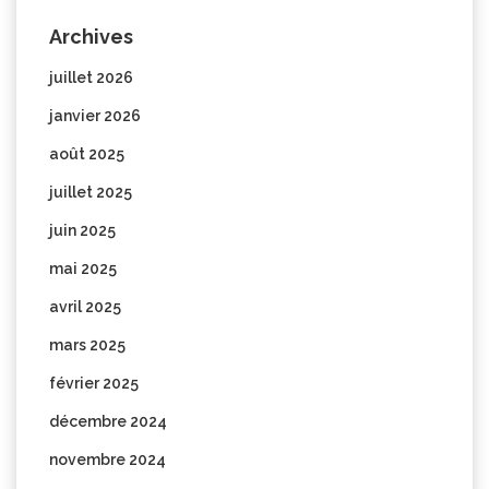
Archives
juillet 2026
janvier 2026
août 2025
juillet 2025
juin 2025
mai 2025
avril 2025
mars 2025
février 2025
décembre 2024
novembre 2024