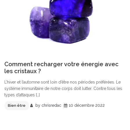
Comment recharger votre énergie avec
les cristaux ?
L’hiver et l’automne sont loin d’être nos périodes préférées. Le
système immunitaire de notre corps doit lutter. Contre tous les
types d’attaques […]
by
chrisredac
10 décembre 2022
Bien être