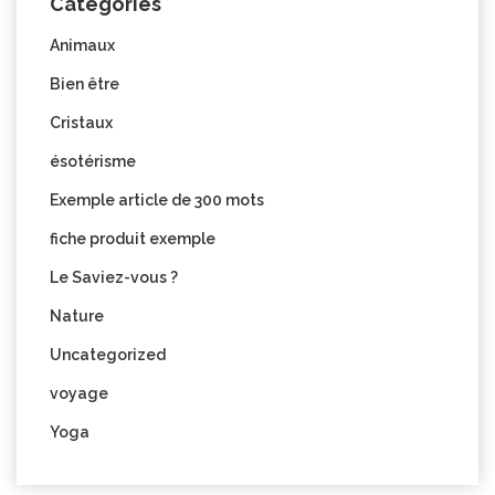
Categories
Animaux
Bien être
Cristaux
ésotérisme
Exemple article de 300 mots
fiche produit exemple
Le Saviez-vous ?
Nature
Uncategorized
voyage
Yoga