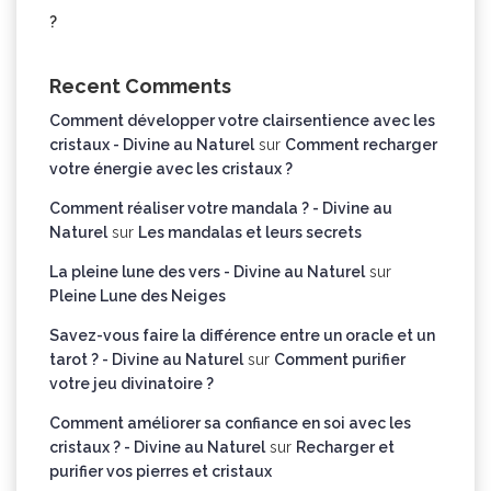
?
Recent Comments
Comment développer votre clairsentience avec les
cristaux - Divine au Naturel
sur
Comment recharger
votre énergie avec les cristaux ?
Comment réaliser votre mandala ? - Divine au
Naturel
sur
Les mandalas et leurs secrets
La pleine lune des vers - Divine au Naturel
sur
Pleine Lune des Neiges
Savez-vous faire la différence entre un oracle et un
tarot ? - Divine au Naturel
sur
Comment purifier
votre jeu divinatoire ?
Comment améliorer sa confiance en soi avec les
cristaux ? - Divine au Naturel
sur
Recharger et
purifier vos pierres et cristaux