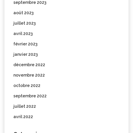
septembre 2023
août 2023
juillet 2023
avril 2023
février 2023
janvier 2023
décembre 2022
novembre 2022
octobre 2022
septembre 2022
juillet 2022
avril 2022