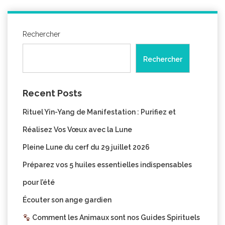
Rechercher
Rechercher
Recent Posts
Rituel Yin-Yang de Manifestation : Purifiez et
Réalisez Vos Vœux avec la Lune
Pleine Lune du cerf du 29 juillet 2026
Préparez vos 5 huiles essentielles indispensables
pour l’été
Écouter son ange gardien
Comment les Animaux sont nos Guides Spirituels