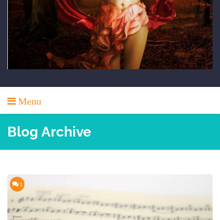
Menu
Blog Archive
1