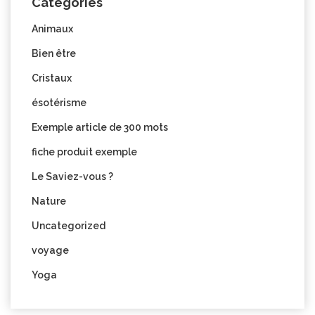
Categories
Animaux
Bien être
Cristaux
ésotérisme
Exemple article de 300 mots
fiche produit exemple
Le Saviez-vous ?
Nature
Uncategorized
voyage
Yoga