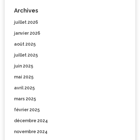
Archives
juillet 2026
janvier 2026
août 2025
juillet 2025
juin 2025
mai 2025
avril 2025
mars 2025
février 2025
décembre 2024
novembre 2024