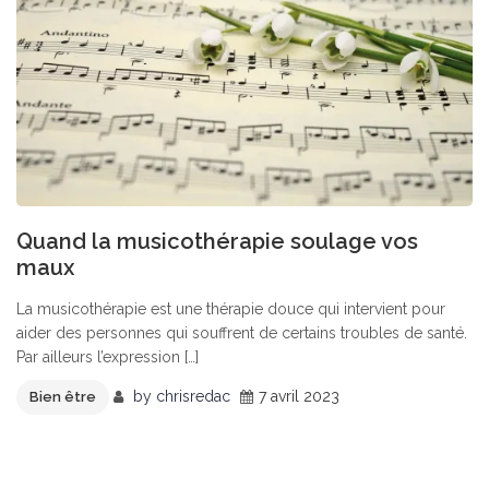
Quand la musicothérapie soulage vos
maux
La musicothérapie est une thérapie douce qui intervient pour
aider des personnes qui souffrent de certains troubles de santé.
Par ailleurs l’expression […]
by
chrisredac
7 avril 2023
Bien être