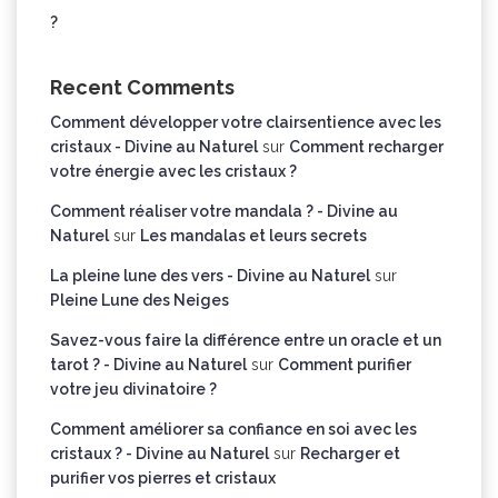
?
Recent Comments
Comment développer votre clairsentience avec les
cristaux - Divine au Naturel
sur
Comment recharger
votre énergie avec les cristaux ?
Comment réaliser votre mandala ? - Divine au
Naturel
sur
Les mandalas et leurs secrets
La pleine lune des vers - Divine au Naturel
sur
Pleine Lune des Neiges
Savez-vous faire la différence entre un oracle et un
tarot ? - Divine au Naturel
sur
Comment purifier
votre jeu divinatoire ?
Comment améliorer sa confiance en soi avec les
cristaux ? - Divine au Naturel
sur
Recharger et
purifier vos pierres et cristaux